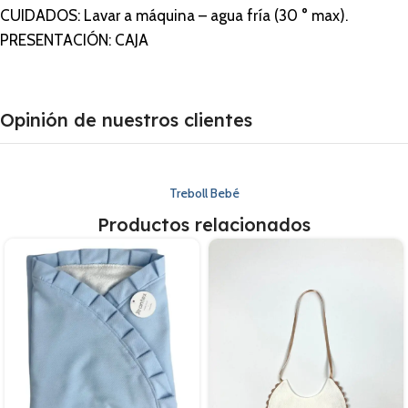
CUIDADOS: Lavar a máquina – agua fría (30 ° max).
PRESENTACIÓN: CAJA
Opinión de nuestros clientes
Treboll Bebé
Productos relacionados