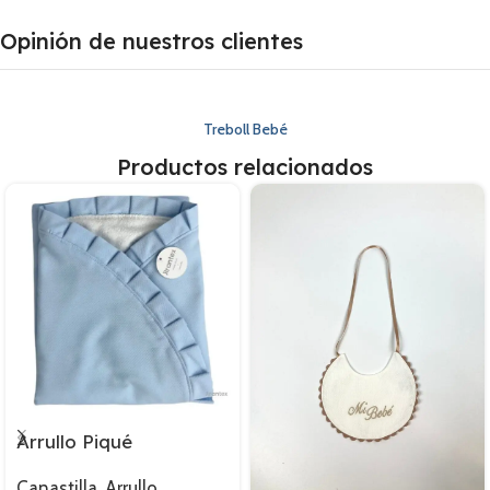
Opinión de nuestros clientes
Treboll Bebé
Productos relacionados
Arrullo Piqué
Canastilla
,
Arrullo