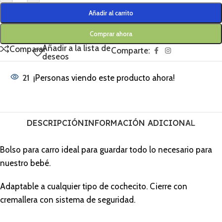
Añadir al carrito
Comprar ahora
Añadir a la lista de
Comparar
Comparte:
deseos
21
¡Personas viendo este producto ahora!
DESCRIPCIÓN
INFORMACIÓN ADICIONAL
Bolso para carro ideal para guardar todo lo necesario para
nuestro bebé.
Adaptable a cualquier tipo de cochecito. Cierre con
cremallera con sistema de seguridad.