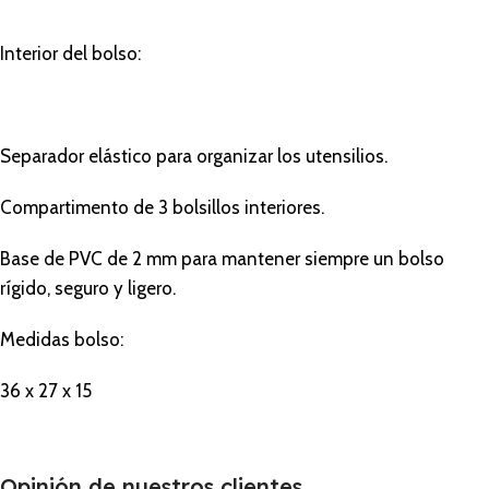
Interior del bolso:
Separador elástico para organizar los utensilios.
Compartimento de 3 bolsillos interiores.
Base de PVC de 2 mm para mantener siempre un bolso
rígido, seguro y ligero.
Medidas bolso:
36 x 27 x 15
Opinión de nuestros clientes