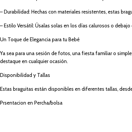
– Durabilidad: Hechas con materiales resistentes, estas brag
– Estilo Versátil: Úsalas solas en los días calurosos o debaj
Un Toque de Elegancia para tu Bebé
Ya sea para una sesión de fotos, una fiesta familiar o simpl
destaque en cualquier ocasión.
Disponibilidad y Tallas
Estas braguitas están disponibles en diferentes tallas, desde
Prsentacion en Percha/bolsa