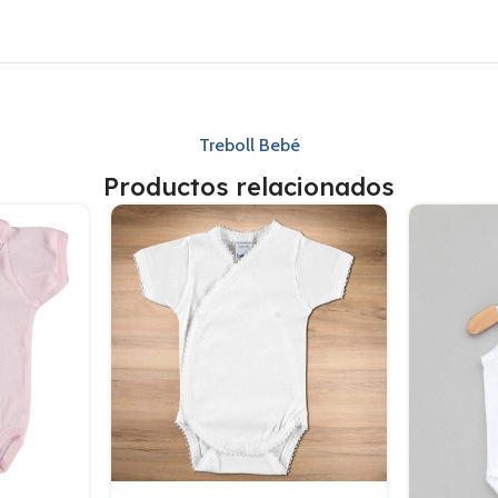
Treboll Bebé
Productos relacionados