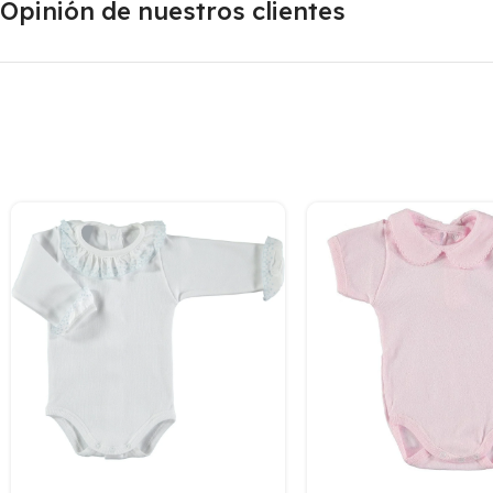
Opinión de nuestros clientes