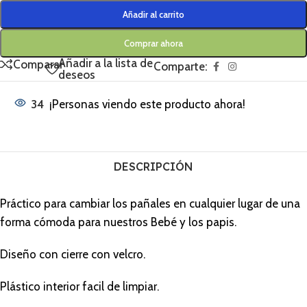
Añadir al carrito
Comprar ahora
Añadir a la lista de
Comparar
Comparte:
deseos
34
¡Personas viendo este producto ahora!
DESCRIPCIÓN
Práctico para cambiar los pañales en cualquier lugar de una
forma cómoda para nuestros Bebé y los papis.
Diseño con cierre con velcro.
Plástico interior facil de limpiar.