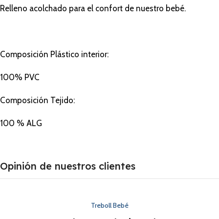
Relleno acolchado para el confort de nuestro bebé.
Composición Plástico interior:
100% PVC
Composición Tejido:
100 % ALG
Opinión de nuestros clientes
Treboll Bebé