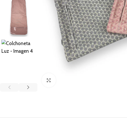
Clic para ampliar