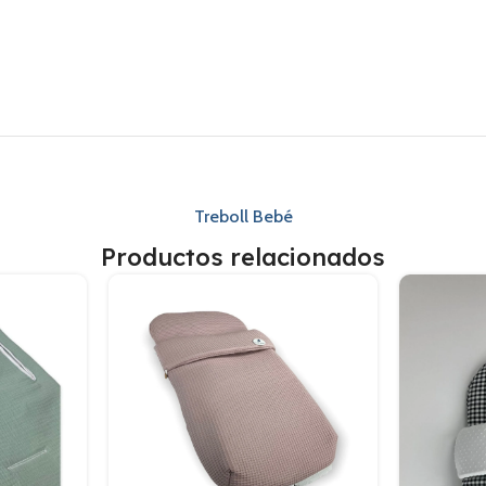
Treboll Bebé
Productos relacionados