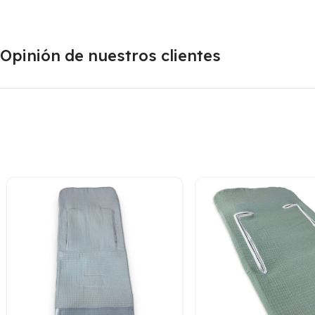
Opinión de nuestros clientes