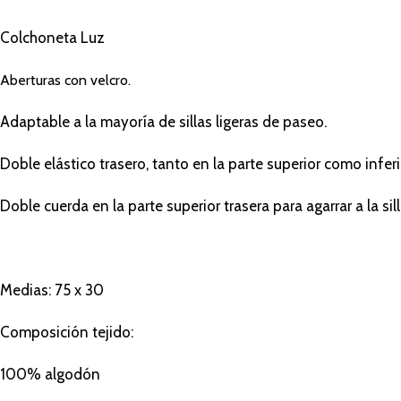
Colchoneta Luz
Aberturas con velcro.
Adaptable a la mayoría de sillas ligeras de paseo.
Doble elástico trasero, tanto en la parte superior como inferi
Doble cuerda en la parte superior trasera para agarrar a la sill
Medias: 75 x 30
Composición tejido:
100% algodón