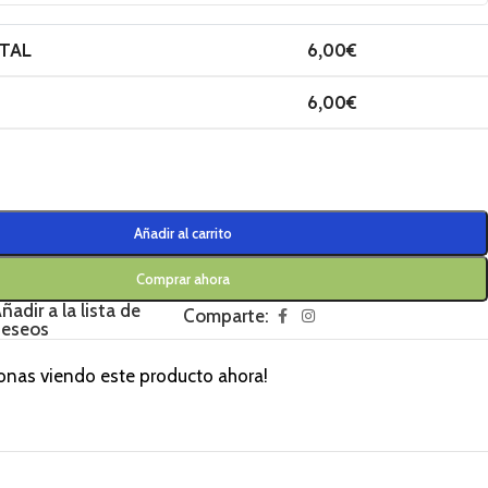
TAL
6,00
€
6,00
€
Añadir al carrito
Comprar ahora
ñadir a la lista de
Comparte:
eseos
onas viendo este producto ahora!