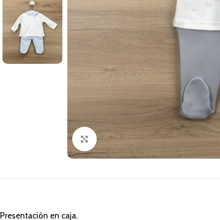
Clic para ampliar
Presentación en caja.