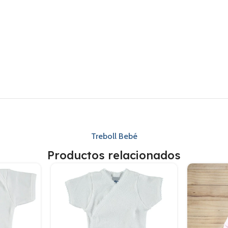
Treboll Bebé
Productos relacionados