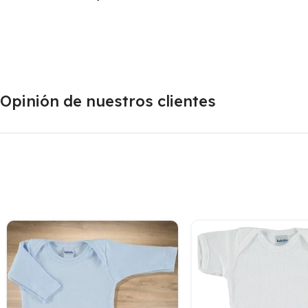
Opinión de nuestros clientes