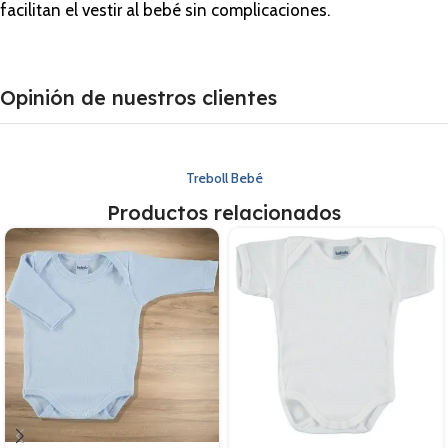
facilitan el vestir al bebé sin complicaciones.
Opinión de nuestros clientes
Treboll Bebé
Productos relacionados