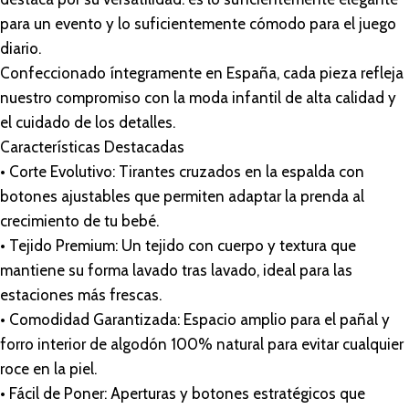
para un evento y lo suficientemente cómodo para el juego
diario.
Confeccionado íntegramente en España, cada pieza refleja
nuestro compromiso con la moda infantil de alta calidad y
el cuidado de los detalles.
Características Destacadas
• Corte Evolutivo: Tirantes cruzados en la espalda con
botones ajustables que permiten adaptar la prenda al
crecimiento de tu bebé.
• Tejido Premium: Un tejido con cuerpo y textura que
mantiene su forma lavado tras lavado, ideal para las
estaciones más frescas.
• Comodidad Garantizada: Espacio amplio para el pañal y
forro interior de algodón 100% natural para evitar cualquier
roce en la piel.
• Fácil de Poner: Aperturas y botones estratégicos que