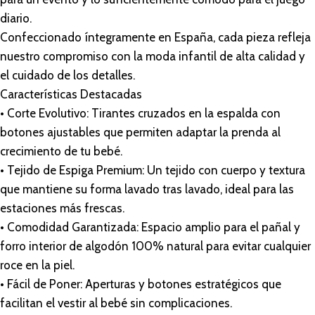
diario.
Confeccionado íntegramente en España, cada pieza refleja
nuestro compromiso con la moda infantil de alta calidad y
el cuidado de los detalles.
Características Destacadas
• Corte Evolutivo: Tirantes cruzados en la espalda con
botones ajustables que permiten adaptar la prenda al
crecimiento de tu bebé.
• Tejido de Espiga Premium: Un tejido con cuerpo y textura
que mantiene su forma lavado tras lavado, ideal para las
estaciones más frescas.
• Comodidad Garantizada: Espacio amplio para el pañal y
forro interior de algodón 100% natural para evitar cualquier
roce en la piel.
• Fácil de Poner: Aperturas y botones estratégicos que
facilitan el vestir al bebé sin complicaciones.