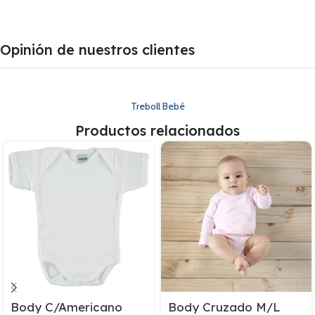
Opinión de nuestros clientes
Treboll Bebé
Productos relacionados
Body C/Americano
Body Cruzado M/L