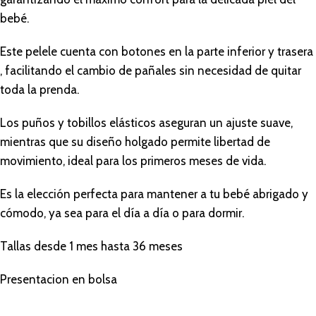
bebé.
Este pelele cuenta con botones en la parte inferior y trasera
, facilitando el cambio de pañales sin necesidad de quitar
toda la prenda.
Los puños y tobillos elásticos aseguran un ajuste suave,
mientras que su diseño holgado permite libertad de
movimiento, ideal para los primeros meses de vida.
Es la elección perfecta para mantener a tu bebé abrigado y
cómodo, ya sea para el día a día o para dormir.
Tallas desde 1 mes hasta 36 meses
Presentacion en bolsa