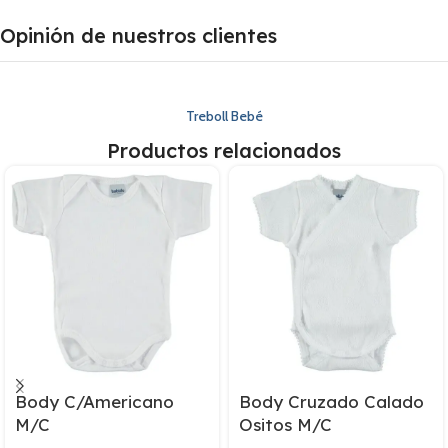
Opinión de nuestros clientes
Treboll Bebé
Productos relacionados
Body C/Americano
Body Cruzado Calado
M/C
Ositos M/C