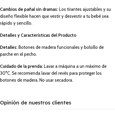
Cambios de pañal sin dramas:
Los tirantes ajustables y su
diseño flexible hacen que vestir y desvestir a tu bebé sea
rápido y sencillo.
Detalles y Características del Producto
Detalles:
Botones de madera funcionales y bolsillo de
parche en el pecho.
Cuidado de la prenda:
Lavar a máquina a un máximo de
30°C. Se recomienda lavar del revés para proteger los
botones de madera. No usar secadora.
Opinión de nuestros clientes