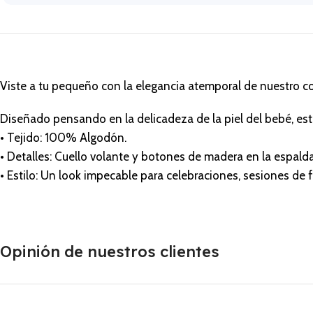
Viste a tu pequeño con la elegancia atemporal de nuestro c
Diseñado pensando en la delicadeza de la piel del bebé, es
• Tejido: 100% Algodón.
• Detalles: Cuello volante y botones de madera en la espalda p
• Estilo: Un look impecable para celebraciones, sesiones de 
Opinión de nuestros clientes