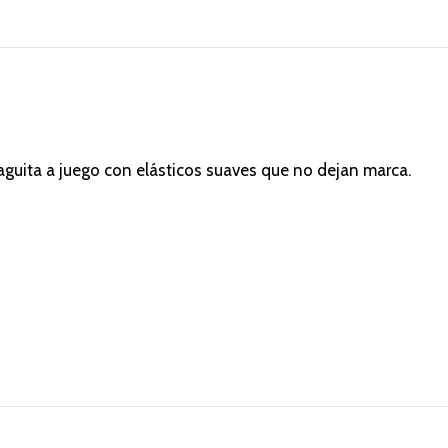
guita a juego con elásticos suaves que no dejan marca.