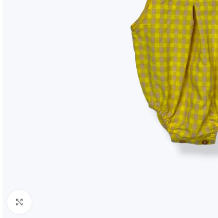
Clic para ampliar