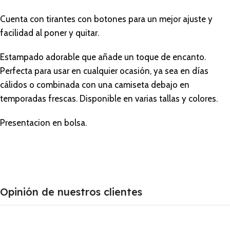
Cuenta con tirantes con botones para un mejor ajuste y
facilidad al poner y quitar.
Estampado adorable que añade un toque de encanto.
Perfecta para usar en cualquier ocasión, ya sea en días
cálidos o combinada con una camiseta debajo en
temporadas frescas. Disponible en varias tallas y colores.
Presentacion en bolsa.
Opinión de nuestros clientes