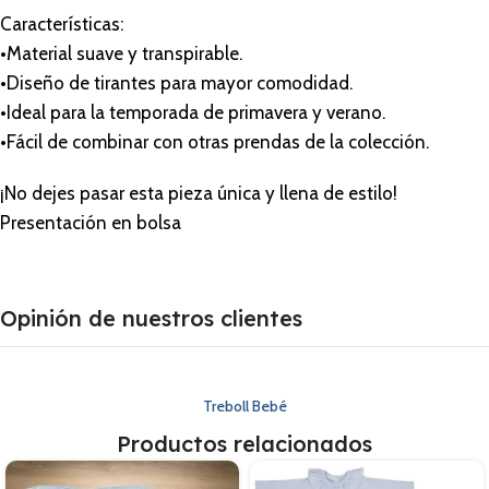
Características:
•Material suave y transpirable.
•Diseño de tirantes para mayor comodidad.
•Ideal para la temporada de primavera y verano.
•Fácil de combinar con otras prendas de la colección.
¡No dejes pasar esta pieza única y llena de estilo!
Presentación en bolsa
Opinión de nuestros clientes
Treboll Bebé
Productos relacionados