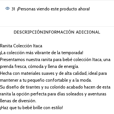
31
¡Personas viendo este producto ahora!
DESCRIPCIÓN
INFORMACIÓN ADICIONAL
Ranita Colección Itaca
¡La colección más vibrante de la temporada!
Presentamos nuestra ranita para bebé colección Itaca, una
prenda fresca, cómoda y llena de energía.
Hecha con materiales suaves y de alta calidad, ideal para
mantener a tu pequeño confortable y a la moda.
Su diseño de tirantes y su colorido acabado hacen de esta
ranita la opción perfecta para días soleados y aventuras
llenas de diversión.
¡Haz que tu bebé brille con estilo!