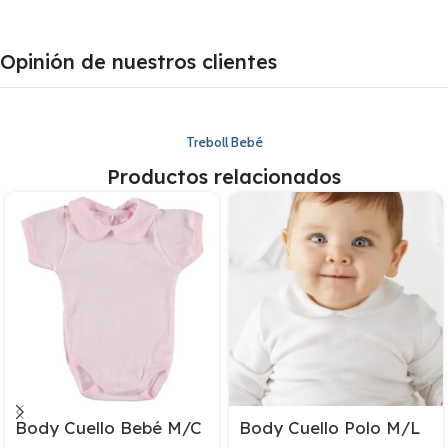
Opinión de nuestros clientes
Treboll Bebé
Productos relacionados
Body Cuello Bebé M/C
Body Cuello Polo M/L