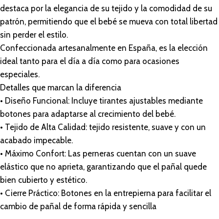
destaca por la elegancia de su tejido y la comodidad de su
patrón, permitiendo que el bebé se mueva con total libertad
sin perder el estilo.
Confeccionada artesanalmente en España, es la elección
ideal tanto para el día a día como para ocasiones
especiales.
Detalles que marcan la diferencia
• Diseño Funcional: Incluye tirantes ajustables mediante
botones para adaptarse al crecimiento del bebé.
• Tejido de Alta Calidad: tejido resistente, suave y con un
acabado impecable.
• Máximo Confort: Las perneras cuentan con un suave
elástico que no aprieta, garantizando que el pañal quede
bien cubierto y estético.
• Cierre Práctico: Botones en la entrepierna para facilitar el
cambio de pañal de forma rápida y sencilla