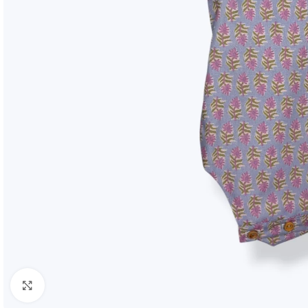
Clic para ampliar