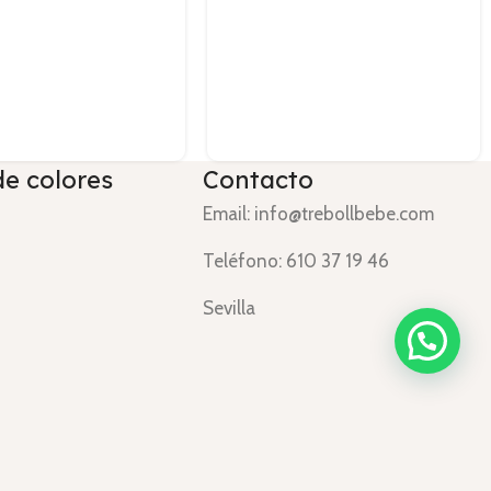
de colores
Contacto
Email: info@trebollbebe.com
Teléfono: 610 37 19 46
Sevilla