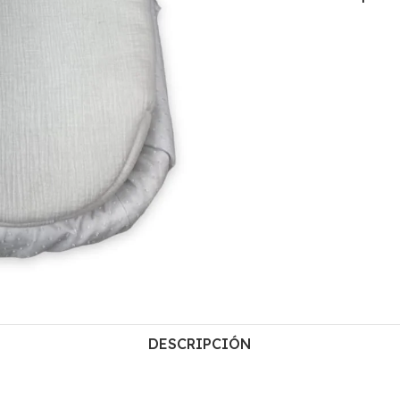
DESCRIPCIÓN