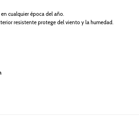
en cualquier época del año.
terior resistente protege del viento y la humedad.
a