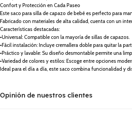
Confort y Protección en Cada Paseo
Este saco para silla de capazo de bebé es perfecto para ma
Fabricado con materiales de alta calidad, cuenta con un inte
Características destacadas:
•Universal: Compatible con la mayoría de sillas de capazos.
•Fácil instalación: Incluye cremallera doble para quitar la part
•Práctico y lavable: Su diseño desmontable permite una limpi
•Variedad de colores y estilos: Escoge entre opciones moder
Ideal para el día a día, este saco combina funcionalidad y d
Opinión de nuestros clientes