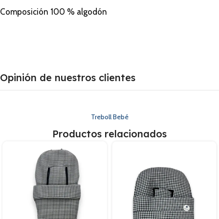
Composición 100 % algodón
Opinión de nuestros clientes
Treboll Bebé
Productos relacionados