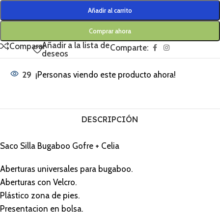
Añadir al carrito
Comprar ahora
Añadir a la lista de
Comparar
Comparte:
deseos
29
¡Personas viendo este producto ahora!
DESCRIPCIÓN
Saco Silla Bugaboo Gofre + Celia
Aberturas universales para bugaboo.
Aberturas con Velcro.
Plástico zona de pies.
Presentacion en bolsa.