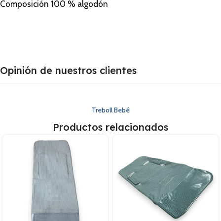
Composición 100 % algodón
Opinión de nuestros clientes
Treboll Bebé
Productos relacionados