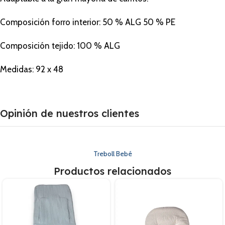
Composición forro interior: 50 % ALG 50 % PE
Composición tejido: 100 % ALG
Medidas: 92 x 48
Opinión de nuestros clientes
Treboll Bebé
Productos relacionados