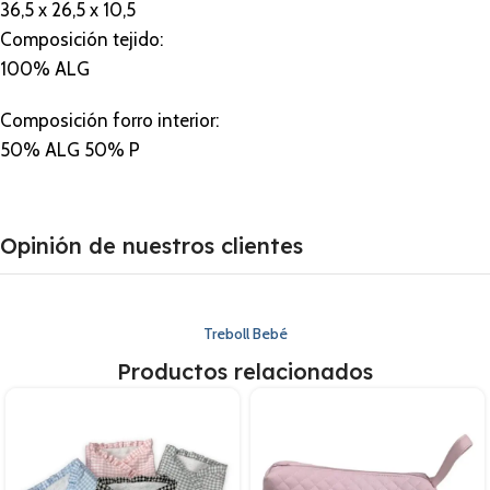
36,5 x 26,5 x 10,5
Composición tejido:
100% ALG
Composición forro interior:
50% ALG 50% P
Opinión de nuestros clientes
Treboll Bebé
Productos relacionados