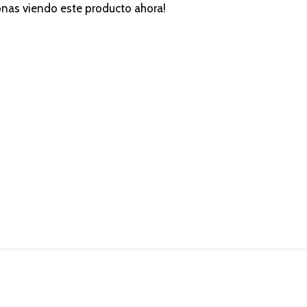
onas viendo este producto ahora!