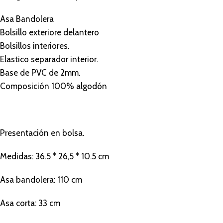
Asa Bandolera
Bolsillo exteriore delantero
Bolsillos interiores.
Elastico separador interior.
Base de PVC de 2mm.
Composición 100% algodón
Presentación en bolsa.
Medidas: 36.5 * 26,5 * 10.5 cm
Asa bandolera: 110 cm
Asa corta: 33 cm