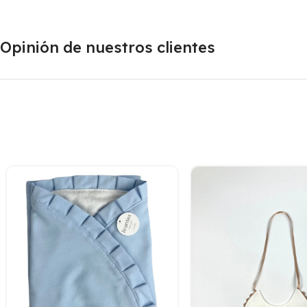
Opinión de nuestros clientes