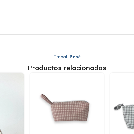
Treboll Bebé
Productos relacionados