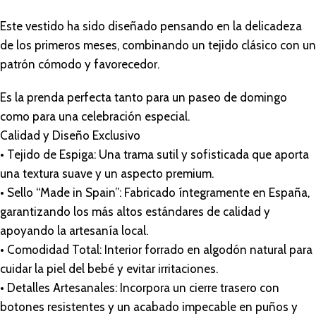
Este vestido ha sido diseñado pensando en la delicadeza
de los primeros meses, combinando un tejido clásico con un
patrón cómodo y favorecedor.
Es la prenda perfecta tanto para un paseo de domingo
como para una celebración especial.
Calidad y Diseño Exclusivo
• Tejido de Espiga: Una trama sutil y sofisticada que aporta
una textura suave y un aspecto premium.
• Sello “Made in Spain”: Fabricado íntegramente en España,
garantizando los más altos estándares de calidad y
apoyando la artesanía local.
• Comodidad Total: Interior forrado en algodón natural para
cuidar la piel del bebé y evitar irritaciones.
• Detalles Artesanales: Incorpora un cierre trasero con
botones resistentes y un acabado impecable en puños y