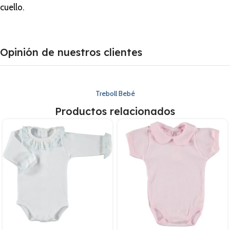
cuello.
Opinión de nuestros clientes
Treboll Bebé
Productos relacionados