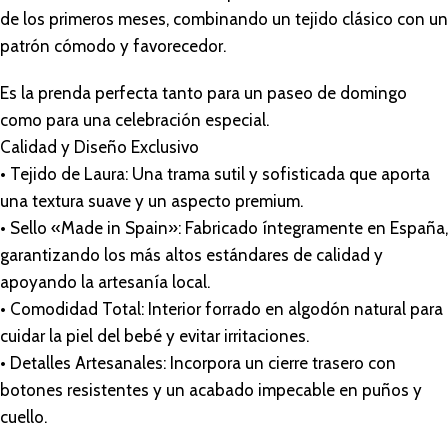
de los primeros meses, combinando un tejido clásico con un
patrón cómodo y favorecedor.
Es la prenda perfecta tanto para un paseo de domingo
como para una celebración especial.
Calidad y Diseño Exclusivo
• Tejido de Laura: Una trama sutil y sofisticada que aporta
una textura suave y un aspecto premium.
• Sello «Made in Spain»: Fabricado íntegramente en España,
garantizando los más altos estándares de calidad y
apoyando la artesanía local.
• Comodidad Total: Interior forrado en algodón natural para
cuidar la piel del bebé y evitar irritaciones.
• Detalles Artesanales: Incorpora un cierre trasero con
botones resistentes y un acabado impecable en puños y
cuello.