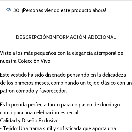
30
¡Personas viendo este producto ahora!
DESCRIPCIÓN
INFORMACIÓN ADICIONAL
Viste a los más pequeños con la elegancia atemporal de
nuestra Colección Vivo.
Este vestido ha sido diseñado pensando en la delicadeza
de los primeros meses, combinando un tejido clásico con un
patrón cómodo y favorecedor.
Es la prenda perfecta tanto para un paseo de domingo
como para una celebración especial.
Calidad y Diseño Exclusivo
• Tejido: Una trama sutil y sofisticada que aporta una