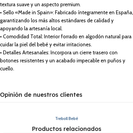
textura suave y un aspecto premium.
• Sello «Made in Spain»: Fabricado íntegramente en España,
garantizando los más altos estándares de calidad y
apoyando la artesanía local.
• Comodidad Total: Interior forrado en algodón natural para
cuidar la piel del bebé y evitar irritaciones.
• Detalles Artesanales: Incorpora un cierre trasero con
botones resistentes y un acabado impecable en puños y
cuello.
Opinión de nuestros clientes
Treboll Bebé
Productos relacionados