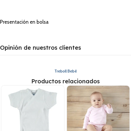
Presentación en bolsa
Opinión de nuestros clientes
Treboll Bebé
Productos relacionados