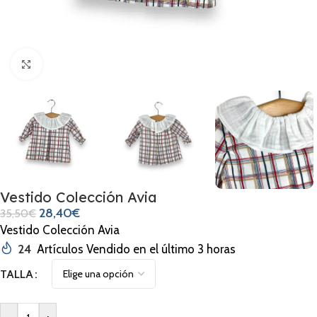
Clic para ampliar
Vestido Colección Avia
28,40
€
35,50
€
Vestido Colección Avia
24
Artículos Vendido en el último 3 horas
TALLA