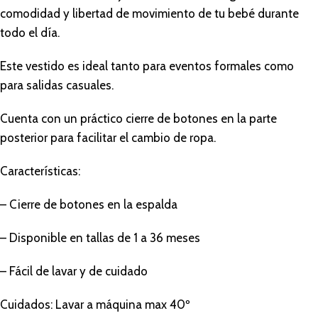
comodidad y libertad de movimiento de tu bebé durante
todo el día.
Este vestido es ideal tanto para eventos formales como
para salidas casuales.
Cuenta con un práctico cierre de botones en la parte
posterior para facilitar el cambio de ropa.
Características:
– Cierre de botones en la espalda
– Disponible en tallas de 1 a 36 meses
– Fácil de lavar y de cuidado
Cuidados: Lavar a máquina max 40º