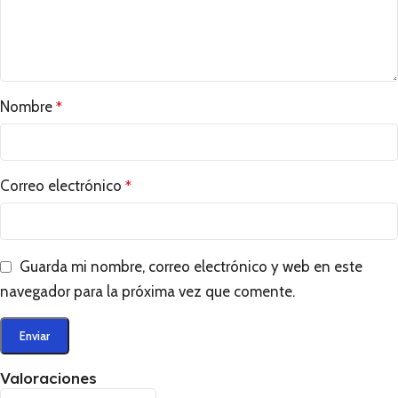
Nombre
*
Correo electrónico
*
Guarda mi nombre, correo electrónico y web en este
navegador para la próxima vez que comente.
Valoraciones