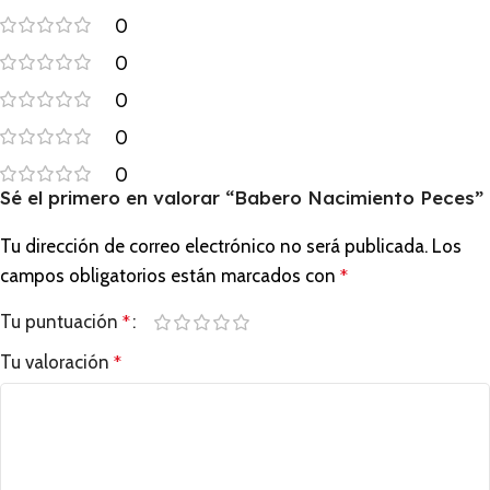
0
0
0
0
0
Sé el primero en valorar “Babero Nacimiento Peces”
Tu dirección de correo electrónico no será publicada.
Los
campos obligatorios están marcados con
*
Tu puntuación
*
Tu valoración
*