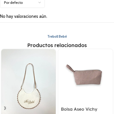
No hay valoraciones aún.
Treboll Bebé
Productos relacionados
Bolsa Aseo Vichy