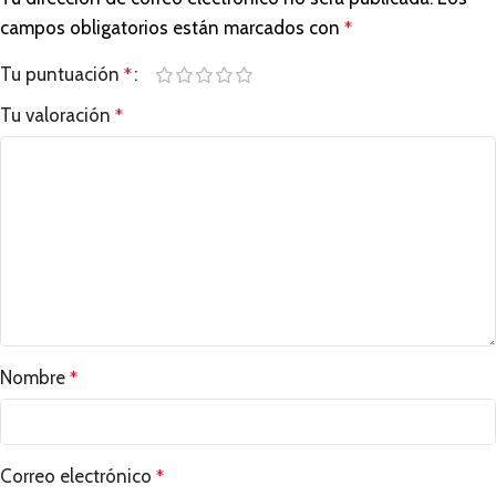
campos obligatorios están marcados con
*
Tu puntuación
*
Tu valoración
*
Nombre
*
Correo electrónico
*