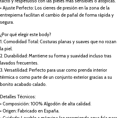
tacto y respetuoso con las pieles más sensibles o atópicas.
• Ajuste Perfecto: Los cierres de presión en la zona de la
entrepierna facilitan el cambio de pañal de forma rápida y
segura.
¿Por qué elegir este body?
1. Comodidad Total: Costuras planas y suaves que no rozan
la piel.
2. Durabilidad: Mantiene su forma y suavidad incluso tras
lavados frecuentes.
3. Versatilidad: Perfecto para usar como prenda interior
térmica o como parte de un conjunto exterior gracias a su
bonito acabado calado.
Detalles Técnicos:
• Composición: 100% Algodón de alta calidad.
• Origen: Fabricado en España.