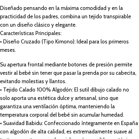
Diseñado pensando en la máxima comodidad y en la
practicidad de los padres, combina un tejido transpirable
con un diseño clásico y elegante.
Características Principales:
• Diseño Cruzado (Tipo Kimono): Ideal para los primeros
meses.
Su apertura frontal mediante botones de presión permite
vestir al bebé sin tener que pasar la prenda por su cabecita,
evitando molestias y llantos.
• Tejido Calado 100% Algodón: El sutil dibujo calado no
solo aporta una estética dulce y artesanal, sino que
garantiza una ventilación óptima, manteniendo la
temperatura corporal del bebé sin acumular humedad.
• Suavidad Babidu: Confeccionado íntegramente en España
con algodón de alta calidad, es extremadamente suave al