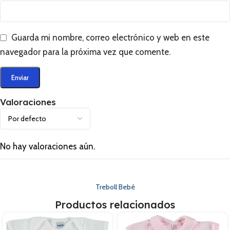
Guarda mi nombre, correo electrónico y web en este
navegador para la próxima vez que comente.
Valoraciones
No hay valoraciones aún.
Treboll Bebé
Productos relacionados