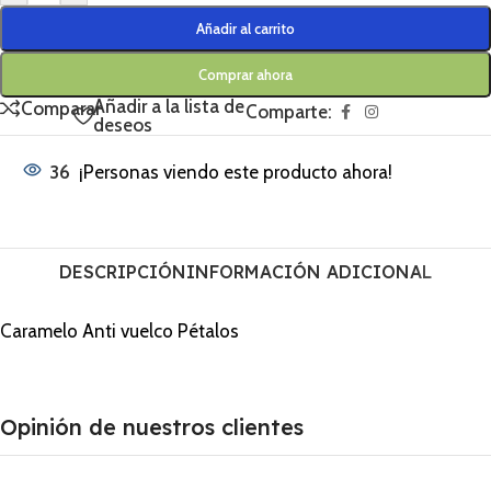
Añadir al carrito
Comprar ahora
Añadir a la lista de
Comparar
Comparte:
deseos
36
¡Personas viendo este producto ahora!
DESCRIPCIÓN
INFORMACIÓN ADICIONAL
Caramelo Anti vuelco Pétalos
Opinión de nuestros clientes