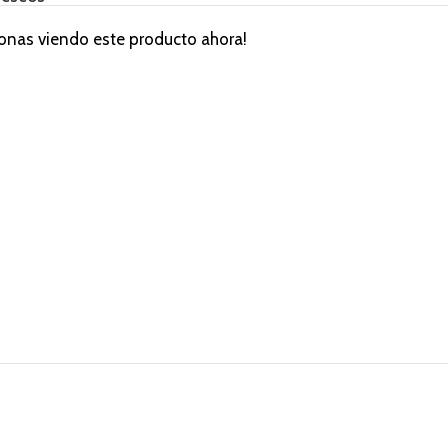
onas viendo este producto ahora!