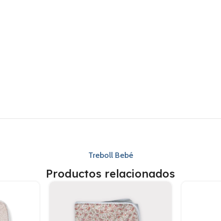
Treboll Bebé
Productos relacionados