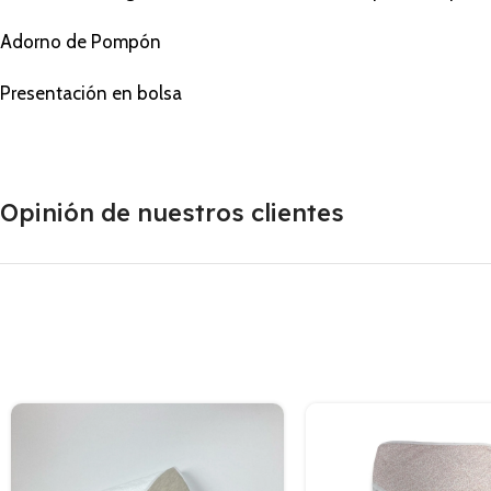
Adorno de Pompón
Presentación en bolsa
Opinión de nuestros clientes