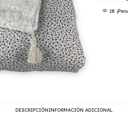
28
¡Pers
DESCRIPCIÓN
INFORMACIÓN ADICIONAL