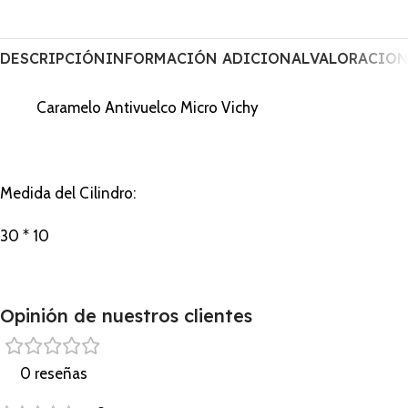
DESCRIPCIÓN
INFORMACIÓN ADICIONAL
VALORACIONE
Caramelo Antivuelco Micro Vichy
Medida del Cilindro:
30 * 10
Opinión de nuestros clientes
0 reseñas