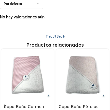
No hay valoraciones aún.
Treboll Bebé
Productos relacionados
Capa Baño Carmen
Capa Baño Pétalos