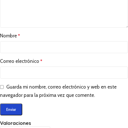
Nombre
*
Correo electrónico
*
Guarda mi nombre, correo electrónico y web en este
navegador para la próxima vez que comente.
Valoraciones