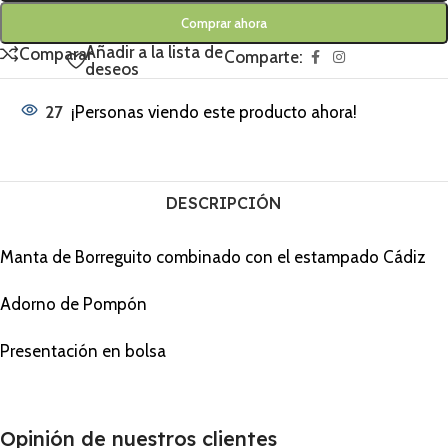
Comprar ahora
Añadir a la lista de
Comparar
Comparte:
deseos
27
¡Personas viendo este producto ahora!
DESCRIPCIÓN
Manta de Borreguito combinado con el estampado Cádiz
Adorno de Pompón
Presentación en bolsa
Opinión de nuestros clientes