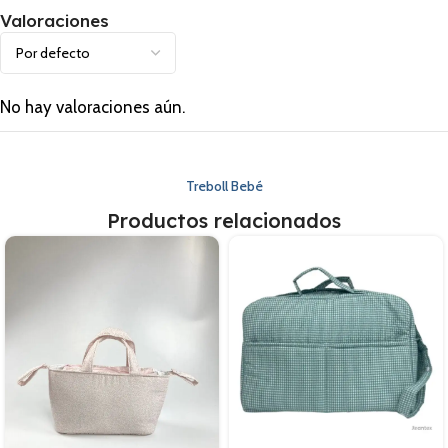
Valoraciones
No hay valoraciones aún.
Treboll Bebé
Productos relacionados