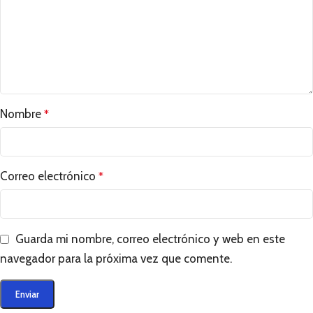
Nombre
*
Correo electrónico
*
Guarda mi nombre, correo electrónico y web en este
navegador para la próxima vez que comente.