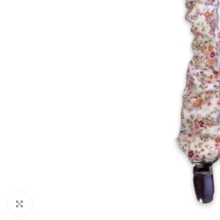
Clic para ampliar