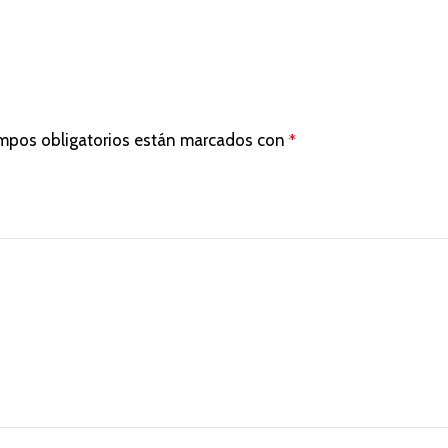
mpos obligatorios están marcados con
*