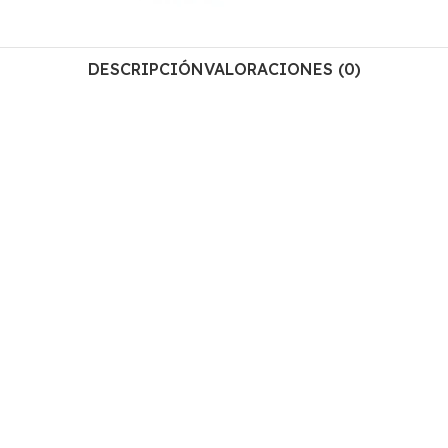
DESCRIPCIÓN
VALORACIONES (0)