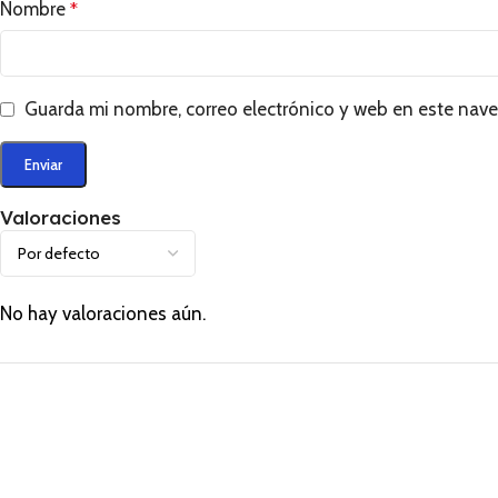
Nombre
*
Guarda mi nombre, correo electrónico y web en este nav
Valoraciones
No hay valoraciones aún.