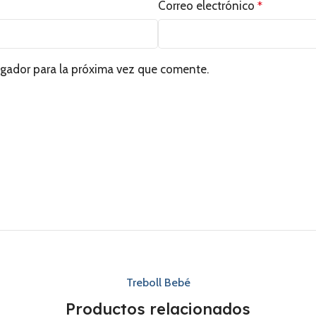
Correo electrónico
*
egador para la próxima vez que comente.
Treboll Bebé
Productos relacionados