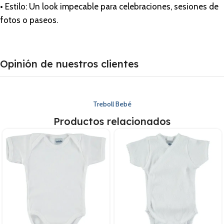
• Estilo: Un look impecable para celebraciones, sesiones de
fotos o paseos.
Opinión de nuestros clientes
Treboll Bebé
Productos relacionados