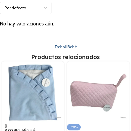
No hay valoraciones aún.
Treboll Bebé
Productos relacionados
-20%
Arrullo Piqué