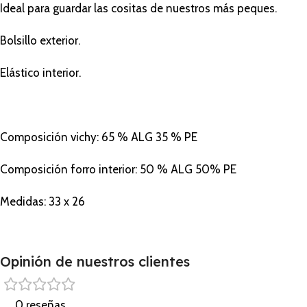
Ideal para guardar las cositas de nuestros más peques.
Bolsillo exterior.
Elástico interior.
Composición vichy: 65 % ALG 35 % PE
Composición forro interior: 50 % ALG 50% PE
Medidas: 33 x 26
Opinión de nuestros clientes
0 reseñas