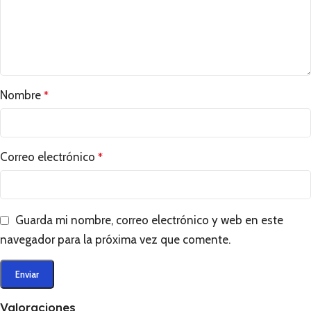
Nombre
*
Correo electrónico
*
Guarda mi nombre, correo electrónico y web en este
navegador para la próxima vez que comente.
Valoraciones