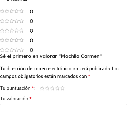
0
0
0
0
0
Sé el primero en valorar “Mochila Carmen”
Tu dirección de correo electrónico no será publicada.
Los
campos obligatorios están marcados con
*
Tu puntuación
*
Tu valoración
*