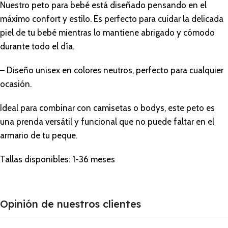
Nuestro peto para bebé está diseñado pensando en el
máximo confort y estilo. Es perfecto para cuidar la delicada
piel de tu bebé mientras lo mantiene abrigado y cómodo
durante todo el día.
– Diseño unisex en colores neutros, perfecto para cualquier
ocasión.
Ideal para combinar con camisetas o bodys, este peto es
una prenda versátil y funcional que no puede faltar en el
armario de tu peque.
Tallas disponibles: 1-36 meses
Opinión de nuestros clientes