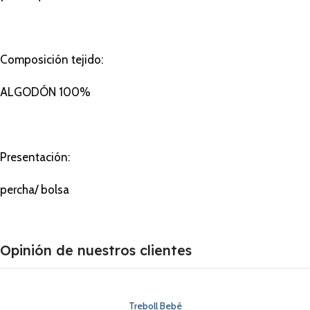
Composición tejido:
ALGODÓN 100%
Presentación:
percha/ bolsa
Opinión de nuestros clientes
Treboll Bebé