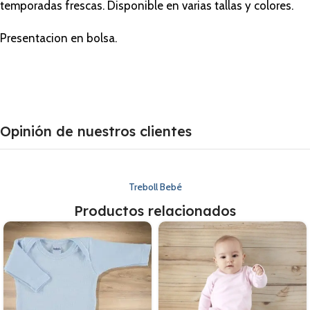
temporadas frescas. Disponible en varias tallas y colores.
Presentacion en bolsa.
Opinión de nuestros clientes
Treboll Bebé
Productos relacionados