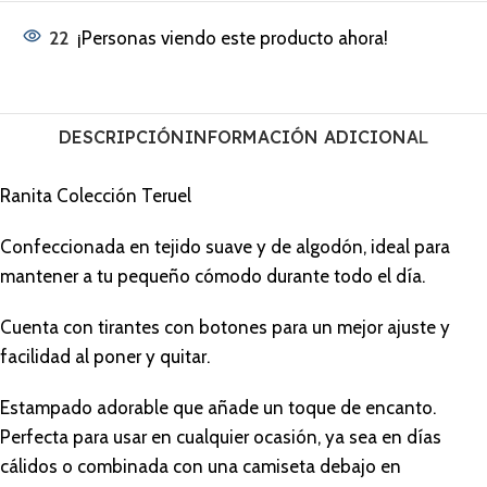
22
¡Personas viendo este producto ahora!
DESCRIPCIÓN
INFORMACIÓN ADICIONAL
Ranita Colección Teruel
Confeccionada en tejido suave y de algodón, ideal para
mantener a tu pequeño cómodo durante todo el día.
Cuenta con tirantes con botones para un mejor ajuste y
facilidad al poner y quitar.
Estampado adorable que añade un toque de encanto.
Perfecta para usar en cualquier ocasión, ya sea en días
cálidos o combinada con una camiseta debajo en