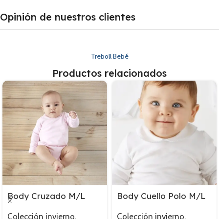
Opinión de nuestros clientes
Treboll Bebé
Productos relacionados
Body Cruzado M/L
Body Cuello Polo M/L
Colección invierno
,
Colección invierno
,