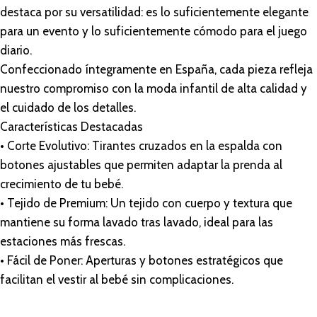
destaca por su versatilidad: es lo suficientemente elegante
para un evento y lo suficientemente cómodo para el juego
diario.
Confeccionado íntegramente en España, cada pieza refleja
nuestro compromiso con la moda infantil de alta calidad y
el cuidado de los detalles.
Características Destacadas
• Corte Evolutivo: Tirantes cruzados en la espalda con
botones ajustables que permiten adaptar la prenda al
crecimiento de tu bebé.
• Tejido de Premium: Un tejido con cuerpo y textura que
mantiene su forma lavado tras lavado, ideal para las
estaciones más frescas.
• Fácil de Poner: Aperturas y botones estratégicos que
facilitan el vestir al bebé sin complicaciones.