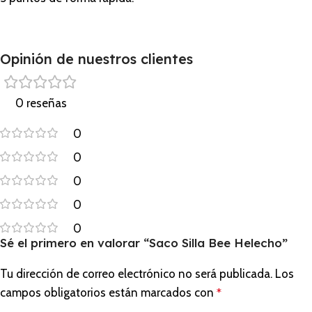
Opinión de nuestros clientes
0 reseñas
0
0
0
0
0
Sé el primero en valorar “Saco Silla Bee Helecho”
Tu dirección de correo electrónico no será publicada.
Los
campos obligatorios están marcados con
*