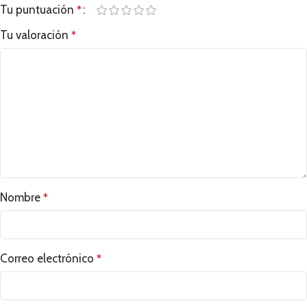
Tu puntuación
*
Tu valoración
*
Nombre
*
Correo electrónico
*