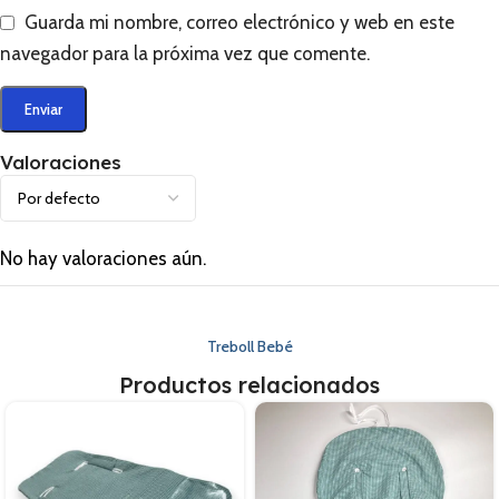
Guarda mi nombre, correo electrónico y web en este
navegador para la próxima vez que comente.
Valoraciones
No hay valoraciones aún.
Treboll Bebé
Productos relacionados