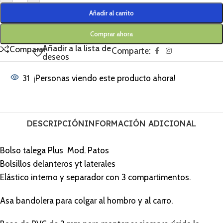
Añadir al carrito
Comprar ahora
Añadir a la lista de
Comparar
Comparte:
deseos
31
¡Personas viendo este producto ahora!
DESCRIPCIÓN
INFORMACIÓN ADICIONAL
Bolso talega Plus Mod. Patos
Bolsillos delanteros yt laterales
Elástico interno y separador con 3 compartimentos.
Asa bandolera para colgar al hombro y al carro.