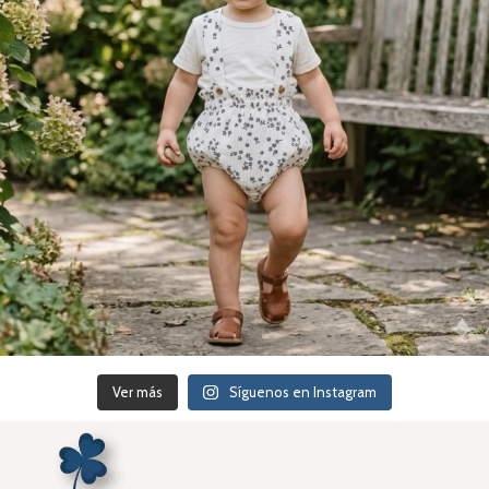
Ver más
Síguenos en Instagram