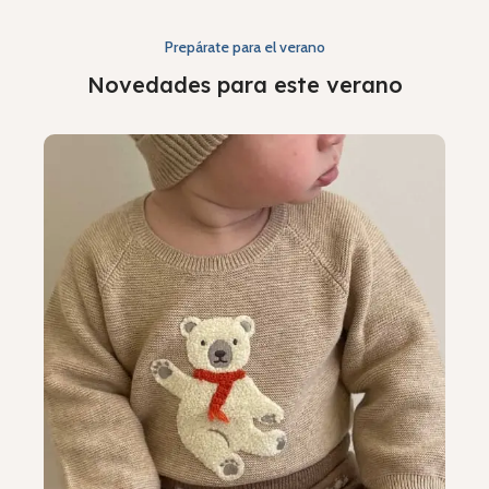
Prepárate para el verano
Novedades para este verano