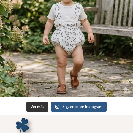
Ver más
Síguenos en Instagram