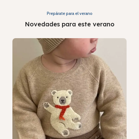
Prepárate para el verano
Novedades para este verano