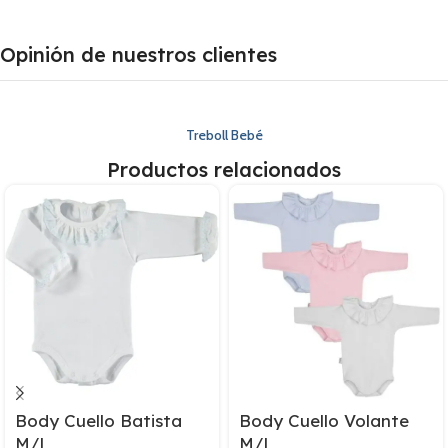
Opinión de nuestros clientes
Treboll Bebé
Productos relacionados
Body Cuello Batista
Body Cuello Volante
M/L
M/L