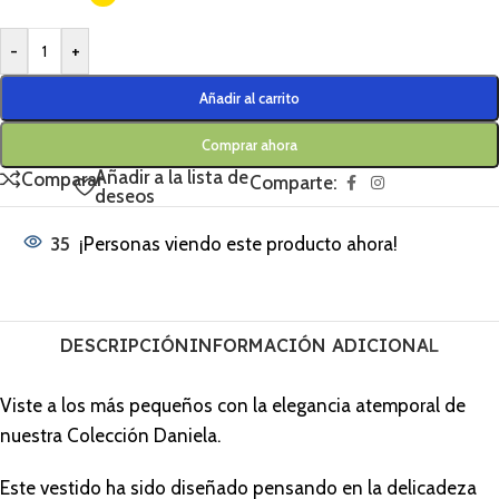
-
+
Añadir al carrito
Comprar ahora
Añadir a la lista de
Comparar
Comparte:
deseos
35
¡Personas viendo este producto ahora!
DESCRIPCIÓN
INFORMACIÓN ADICIONAL
Viste a los más pequeños con la elegancia atemporal de
nuestra Colección Daniela.
Este vestido ha sido diseñado pensando en la delicadeza