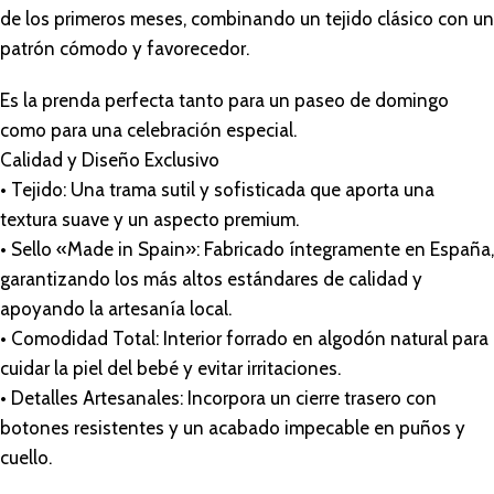
de los primeros meses, combinando un tejido clásico con un
patrón cómodo y favorecedor.
Es la prenda perfecta tanto para un paseo de domingo
como para una celebración especial.
Calidad y Diseño Exclusivo
• Tejido: Una trama sutil y sofisticada que aporta una
textura suave y un aspecto premium.
• Sello «Made in Spain»: Fabricado íntegramente en España,
garantizando los más altos estándares de calidad y
apoyando la artesanía local.
• Comodidad Total: Interior forrado en algodón natural para
cuidar la piel del bebé y evitar irritaciones.
• Detalles Artesanales: Incorpora un cierre trasero con
botones resistentes y un acabado impecable en puños y
cuello.