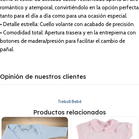
romántico y atemporal, convirtiéndolo en la opción perfecta
tanto para el día a día como para una ocasión especial.
• Detalle estrella: Cuello volante con acabado de precisión.
• Comodidad total: Apertura trasera y en la entrepierna con
botones de madera/presión para facilitar el cambio de
pañal.
Opinión de nuestros clientes
Treboll Bebé
Productos relacionados