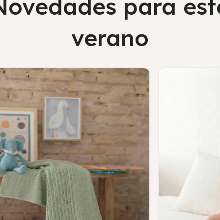
Novedades para est
verano