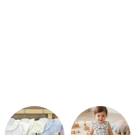
s esenciales