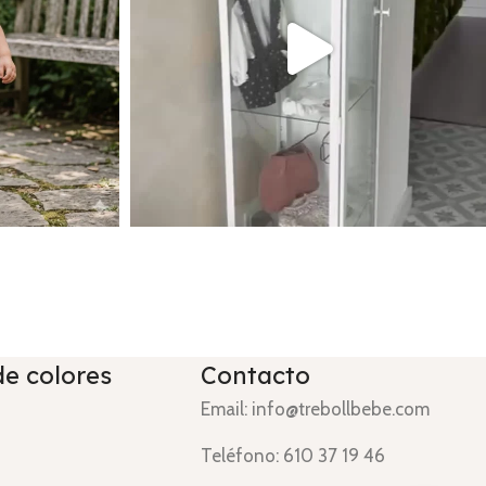
de colores
Contacto
Email: info@trebollbebe.com
Teléfono: 610 37 19 46